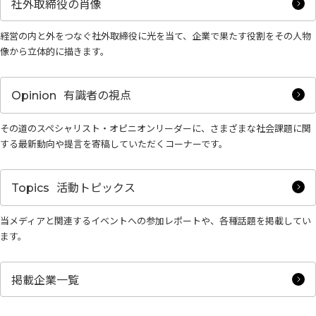
社外取締役の肖像
経営の内と外をつなぐ社外取締役に光を当て、企業で果たす役割をその人物
像から立体的に描きます。
有識者の視点
Opinion
その道のスペシャリスト・オピニオンリーダーに、さまざまな社会課題に関
する最新動向や提言を寄稿していただくコーナーです。
活動トピックス
Topics
当メディアと関連するイベントへの参加レポートや、各種話題を掲載してい
ます。
掲載企業一覧