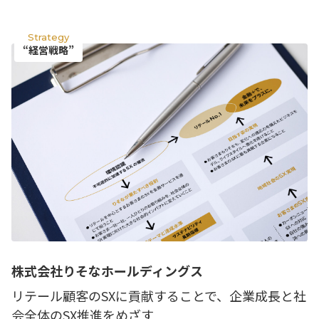
Strategy
“経営戦略”
株式会社りそなホールディングス
リテール顧客のSXに貢献することで、企業成長と社
会全体のSX推進をめざす