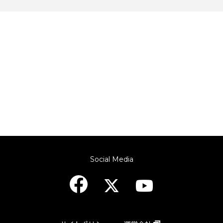
Social Media