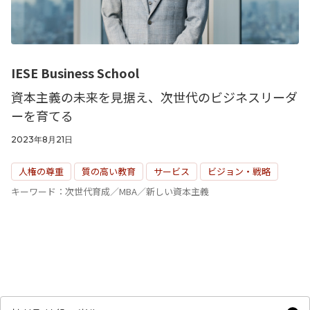
IESE Business School
資本主義の未来を見据え、次世代のビジネスリーダ
ーを育てる
2023年8月21日
人権の尊重
質の高い教育
サービス
ビジョン・戦略
キーワード：次世代育成／MBA／新しい資本主義