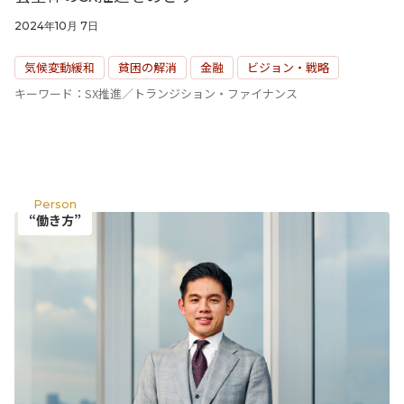
2024年10月 7日
気候変動緩和
貧困の解消
金融
ビジョン・戦略
キーワード：SX推進／トランジション・ファイナンス
Person
“働き方”