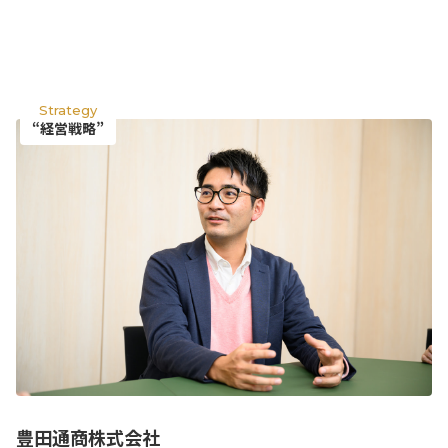
Strategy
“経営戦略”
豊田通商株式会社