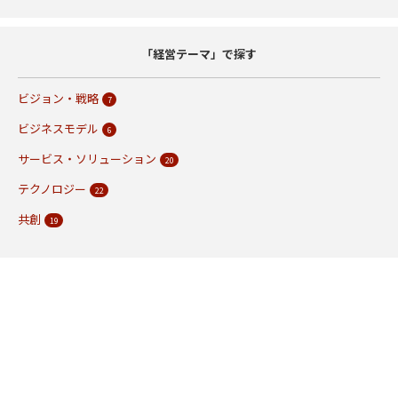
「経営テーマ」で探す
ビジョン・戦略
7
ビジネスモデル
6
サービス・ソリューション
20
テクノロジー
22
共創
19