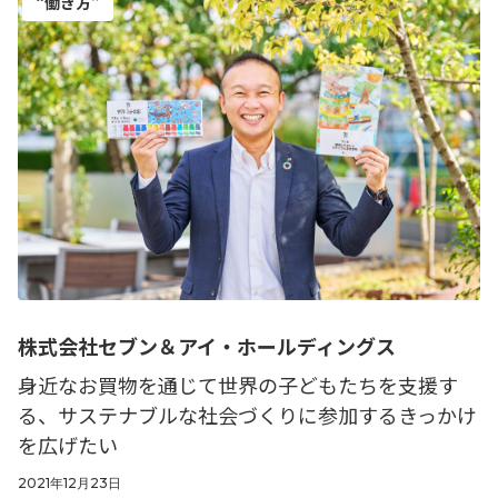
“働き方”
株式会社セブン＆アイ・ホールディングス
身近なお買物を通じて世界の子どもたちを支援す
る、サステナブルな社会づくりに参加するきっかけ
を広げたい
2021年12月23日