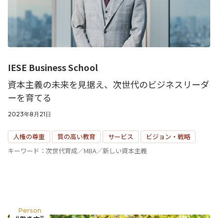
IESE Business School
資本主義の未来を見据え、次世代のビジネスリーダ
ーを育てる
2023年8月21日
人権の尊重
質の高い教育
サービス
ビジョン・戦略
キーワード：次世代育成／MBA／新しい資本主義
Person