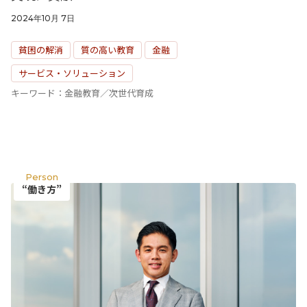
2024年10月 7日
貧困の解消
質の高い教育
金融
サービス・ソリューション
キーワード：金融教育／次世代育成
Person
“働き方”