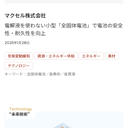
マクセル株式会社
電解液を使わない小型「全固体電池」で電池の安全
性・耐久性を向上
2025年1月28日
気候変動緩和
資源・エネルギー供給
エネルギー
素材
テクノロジー
キーワード：全固体電池／長寿命／省資源
Technology
“未来技術”