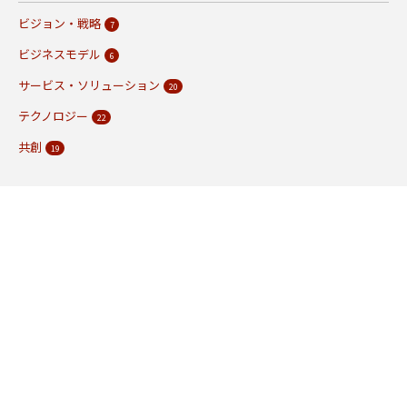
ビジョン・戦略
7
ビジネスモデル
6
サービス・ソリューション
20
テクノロジー
22
共創
19