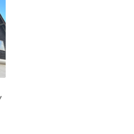
運営会社
プ