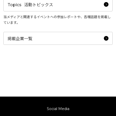
活動トピックス
Topics
当メディアと関連するイベントへの参加レポートや、各種話題を掲載し
ています。
掲載企業一覧
Social Media