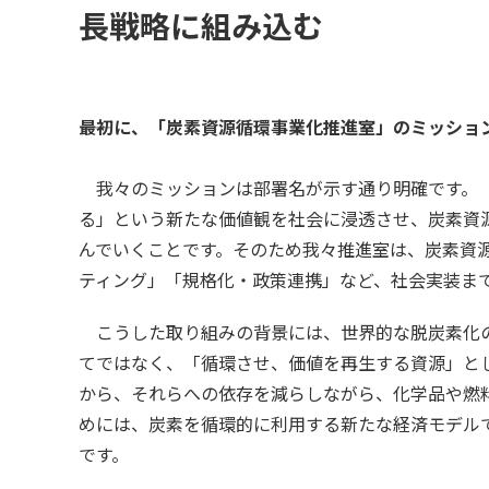
長戦略に組み込む
――最初に、「炭素資源循環事業化推進室」のミッシ
我々のミッションは部署名が示す通り明確です。「
る」という新たな価値観を社会に浸透させ、炭素資
んでいくことです。そのため我々推進室は、炭素資
ティング」「規格化・政策連携」など、社会実装ま
こうした取り組みの背景には、世界的な脱炭素化
てではなく、「循環させ、価値を再生する資源」と
から、それらへの依存を減らしながら、化学品や燃
めには、炭素を循環的に利用する新たな経済モデル
です。