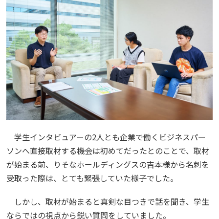
学生インタビュアーの2人とも企業で働くビジネスパー
ソンへ直接取材する機会は初めてだったとのことで、取材
が始まる前、りそなホールディングスの吉本様から名刺を
受取った際は、とても緊張していた様子でした。
しかし、取材が始まると真剣な目つきで話を聞き、学生
ならではの視点から鋭い質問をしていました。