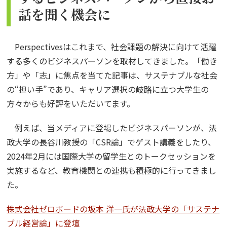
話を聞く機会に
Perspectivesはこれまで、社会課題の解決に向けて活躍
する多くのビジネスパーソンを取材してきました。「働き
方」や「志」に焦点を当てた記事は、サステナブルな社会
の“担い手”であり、キャリア選択の岐路に立つ大学生の
方々からも好評をいただいてます。
例えば、当メディアに登場したビジネスパーソンが、法
政大学の長谷川教授の「CSR論」でゲスト講義をしたり、
2024年2月には国際大学の留学生とのトークセッションを
実施するなど、教育機関との連携も積極的に行ってきまし
た。
株式会社ゼロボードの坂本 洋一氏が法政大学の「サステナ
ブル経営論」に登壇