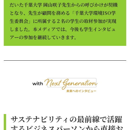
掲載企業一覧
だいた千葉大学 岡山咲子先生からの呼びかけが契機
運営会社
となり、先生が顧問を務める「千葉大学環境ISO学
生委員会」に所属する２名の学生の取材参加が実現
しました。本メディアでは、今後も学生インタビュ
アーの参加を継続していきます。
サステナビリティの最前線で活躍
するビジネスパーソンから直接お