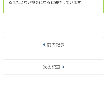
るまたとない機会になると期待しています。
前の記事
次の記事