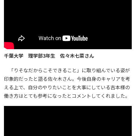
千葉大学 理学部3年生 佐々木七菜さん
「りそなだからこそできること」に取り組んでいる姿が
印象的だったと語る佐々木さん。今後自身のキャリアを考
える上で、自分のやりたいことを大事にしている吉本様の
働き方はとても参考になったとコメントしてくれました。