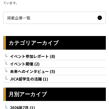
ています。
掲載企業一覧
カテゴリアーカイブ
イベント参加レポート (8)
イベント開催 (2)
未来へのインタビュー (5)
JICA留学生の活躍 (1)
月別アーカイブ
2026年7月 (1)