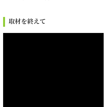
取材を終えて