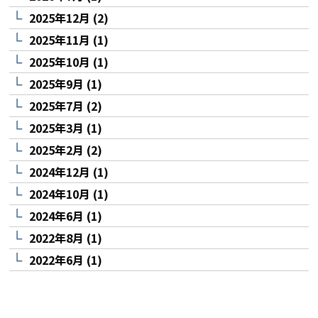
2025年12月 (2)
2025年11月 (1)
2025年10月 (1)
2025年9月 (1)
2025年7月 (2)
2025年3月 (1)
2025年2月 (2)
2024年12月 (1)
2024年10月 (1)
2024年6月 (1)
2022年8月 (1)
2022年6月 (1)