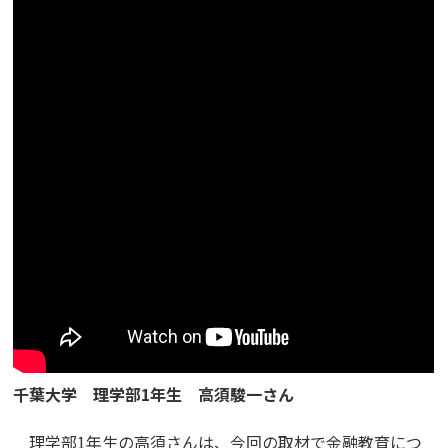
千葉大学 理学部1年生 高須駿一さん
理学部1年生の高須さんは、今回の取材で金融教育につ