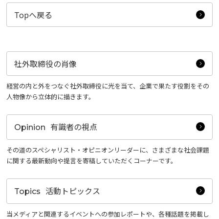
Topへ戻る
社外取締役の肖像
経営の内と外をつなぐ社外取締役に光を当て、企業で果たす役割をその
人物像から立体的に描きます。
有識者の視点
Opinion
その道のスペシャリスト・オピニオンリーダーに、さまざまな社会課題
に関する最新動向や提言を寄稿していただくコーナーです。
活動トピックス
Topics
当メディアと関連するイベントへの参加レポートや、各種話題を掲載し