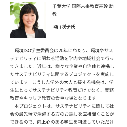
千葉大学 国際未来教育基幹 助
教
岡山咲子氏
環境ISO学生委員会は20年にわたり、環境やサス
テナビリティに関わる活動を学内や地域社会で行っ
てきました。近年は、様々な企業や自治体と連携し
たサステナビリティに関するプロジェクトを実施し
ています。こうした学外の大人と接する機会は、学
生にとってサステナビリティ教育だけでなく、実務
教育やキャリア教育の貴重な場となります。
本プロジェクトは、サステナビリティに関して社
会の最先端で活躍する方のお話しを直接聞くことが
できるので、向上心のある学生を刺激していただけ