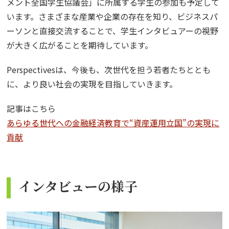
メント全国学生協議会」に所属する学生の参加も予定して
います。さまざまな産業や企業の存在を知り、ビジネスパ
ーソンと直接交流することで、学生インタビュアーの視野
が大きく広がることを期待しています。
Perspectivesは、今後も、次世代を担う若者たちととも
に、より良い社会の実現を目指していきます。
記事はこちら
あらゆる世代への金融経済教育で“資産運用立国”の実現に
貢献
インタビューの様子