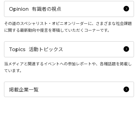
有識者の視点
Opinion
その道のスペシャリスト・オピニオンリーダーに、さまざまな社会課題
に関する最新動向や提言を寄稿していただくコーナーです。
活動トピックス
Topics
当メディアと関連するイベントへの参加レポートや、各種話題を掲載し
ています。
掲載企業一覧