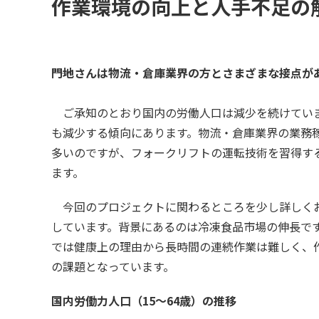
作業環境の向上と人手不足の
――門地さんは物流・倉庫業界の方とさまざまな接点
ご承知のとおり国内の労働人口は減少を続けていま
も減少する傾向にあります。物流・倉庫業界の業務
多いのですが、フォークリフトの運転技術を習得す
ます。
今回のプロジェクトに関わるところを少し詳しくお
しています。背景にあるのは冷凍食品市場の伸長で
では健康上の理由から長時間の連続作業は難しく、
の課題となっています。
国内労働力人口（15～64歳）の推移