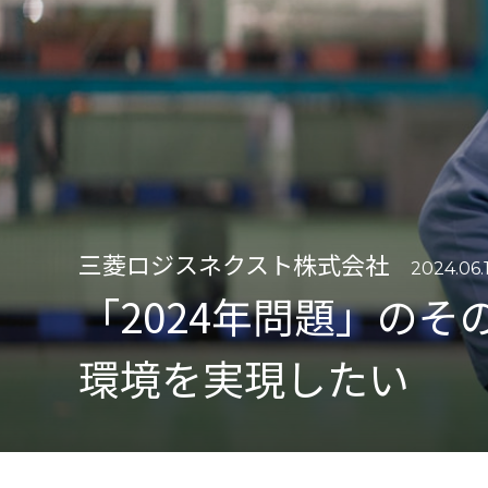
三菱ロジスネクスト株式会社
2024.06.
「2024年問題」の
環境を実現したい