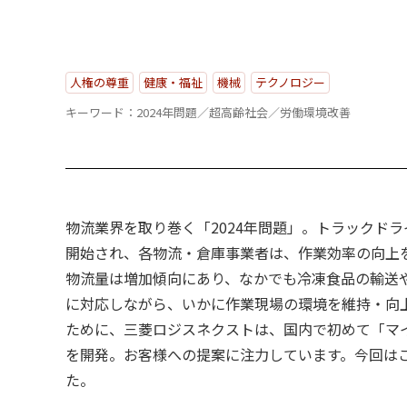
人権の尊重
健康・福祉
機械
テクノロジー
キーワード：2024年問題／超高齢社会／労働環境改善
物流業界を取り巻く「2024年問題」。トラックド
開始され、各物流・倉庫事業者は、作業効率の向上
物流量は増加傾向にあり、なかでも冷凍食品の輸送
に対応しながら、いかに作業現場の環境を維持・向上
ために、三菱ロジスネクストは、国内で初めて「マ
を開発。お客様への提案に注力しています。今回は
た。