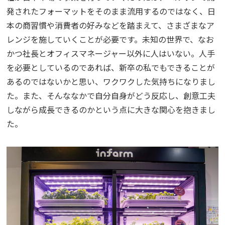
発されたフォーマットをそのまま流用するのではなく、日
本の商習慣や消費者の好みなどを踏まえて、さまざまなア
レンジを施していくことが必要です。未知の世界で、なお
かつ社長とオフィスマネージャー以外に人はいない。人手
を必要としているのであれば、新卒の私でもできることが
あるのではないかと思い、ワクワクした気持ちになりまし
た。また、そんななかで自分自身がどう反応し、創意工夫
しながら成長できるのかという点に大きな関心を抱きまし
た。