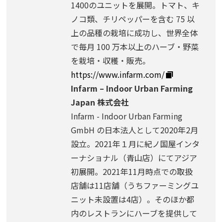
1400のユニットを展開。トマト、キ
ノコ類、チリペッパーを含む 75 以
上の品種の栽培に成功し、世界全体
で毎月 100 万本以上のハーブ・野菜
を栽培・収穫・販売。
https://www.infarm.com/
Infarm – Indoor Urban Farming
Japan 株式会社
Infarm - Indoor Urban Farming
GmbH の日本法人として2020年2月
設立。2021年１月に紀ノ国屋インタ
ーナショナル（青山店）にてアジア
初展開。2021年11月時点での取扱
店舗は11店舗（うちファーミングユ
ニット未設置は4店）。そのほか都
内のレストランにハーブを提供して