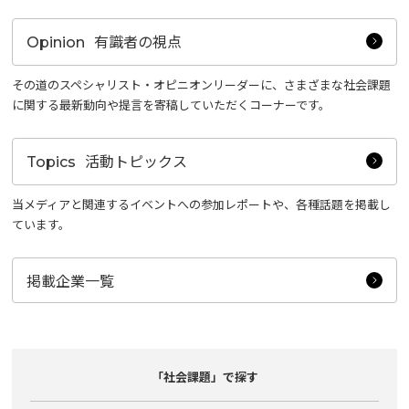
有識者の視点
Opinion
その道のスペシャリスト・オピニオンリーダーに、さまざまな社会課題
に関する最新動向や提言を寄稿していただくコーナーです。
活動トピックス
Topics
当メディアと関連するイベントへの参加レポートや、各種話題を掲載し
ています。
掲載企業一覧
「社会課題」で探す