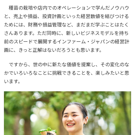
種苗の栽培や店内でのオペレーションで学んだノウハウ
と、売上や損益、投資計画といった経営数値を結びつける
ためには、財務や損益管理など、まだまだ学ぶことはたく
さんあります。ただ同時に、新しいビジネスモデルを持ち
前のスピードで展開するインファーム・ジャパンの経営計
画に、きっと正解はないだろうとも思います。
ですから、世の中に新たな価値を提案し、その変化のな
かでいろいろなことに挑戦できることを、楽しみたいと思
います。