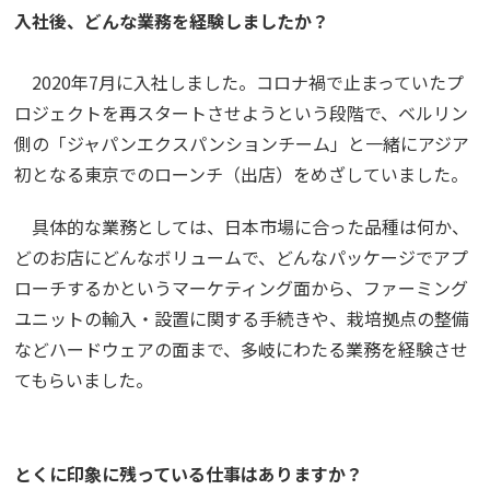
入社後、どんな業務を経験しましたか？
2020年7月に入社しました。コロナ禍で止まっていたプ
ロジェクトを再スタートさせようという段階で、ベルリン
側の「ジャパンエクスパンションチーム」と一緒にアジア
初となる東京でのローンチ（出店）をめざしていました。
具体的な業務としては、日本市場に合った品種は何か、
どのお店にどんなボリュームで、どんなパッケージでアプ
ローチするかというマーケティング面から、ファーミング
ユニットの輸入・設置に関する手続きや、栽培拠点の整備
などハードウェアの面まで、多岐にわたる業務を経験させ
てもらいました。
とくに印象に残っている仕事はありますか？