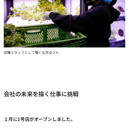
収穫スタッフとして働く五月女さん
会社の未来を描く仕事に挑戦
１月に
1
号店がオープンしました。