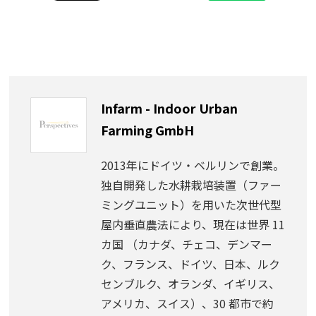
Infarm - Indoor Urban
Farming GmbH
2013年にドイツ・ベルリンで創業。
独自開発した水耕栽培装置（ファー
ミングユニット）を用いた次世代型
屋内垂直農法により、現在は世界 11
カ国 （カナダ、チェコ、デンマー
ク、フランス、ドイツ、日本、ルク
センブルク、オランダ、イギリス、
アメリカ、スイス）、30 都市で約