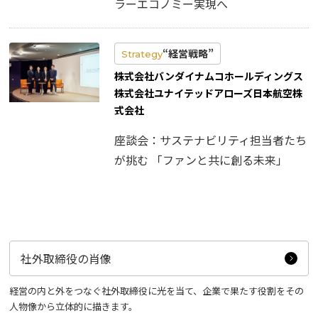
ラーエコノミー実現へ
“経営戦略”
Strategy
株式会社バンダイナムコホールディングス
株式会社ユナイテッドアローズ日本航空株
式会社
座談会：サステナビリティ担当者たち
が挑む 「ファンと共に創る未来」
社外取締役の肖像
経営の内と外をつなぐ社外取締役に光を当て、企業で果たす役割をその
人物像から立体的に描きます。