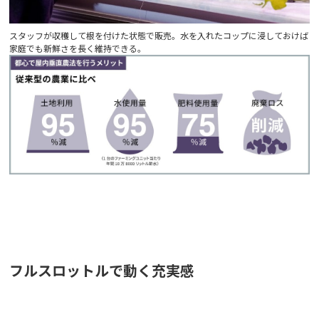
スタッフが収穫して根を付けた状態で販売。水を入れたコップに浸しておけば
家庭でも新鮮さを長く維持できる。
フルスロットルで動く充実感