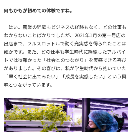
何もかもが初めての体験ですね。
はい。農業の経験もビジネスの経験もなく、どの仕事も
わからないことばかりでしたが、2021年1月の第一号店の
出店まで、フルスロットルで動く充実感を得られたことは
確かです。また、どの仕事も学生時代に経験したアルバイ
トでは得難かった「社会とのつながり」を実感できる喜び
がありました。その喜びは、私が学生時代から抱いていた
「早く社会に出てみたい」「成長を実感したい」という興
味とつながっています。