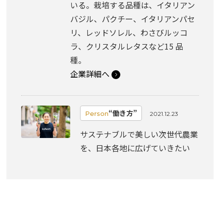
いる。栽培する品種は、イタリアン
バジル、パクチー、イタリアンパセ
リ、レッドソレル、わさびルッコ
ラ、クリスタルレタスなど15 品
種。
企業詳細へ
“働き方”
Person
2021.12.23
サステナブルで美しい次世代農業
を、日本各地に広げていきたい