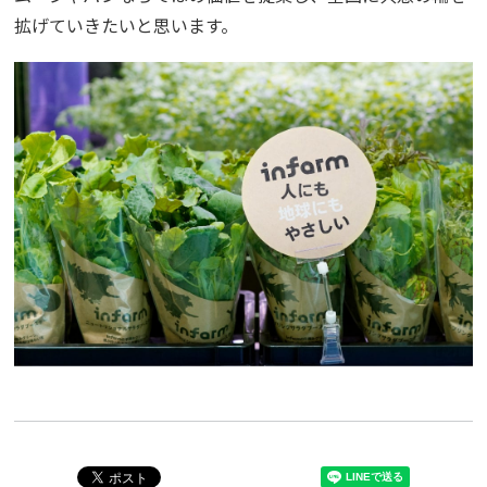
拡げていきたいと思います。