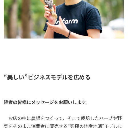
“美しい”ビジネスモデルを広める
読者の皆様にメッセージをお願いします。
お店の中に農場をつくって、そこで栽培したハーブや野
菜をそのまま消費者に販売する“究極の地産地消”モデルに