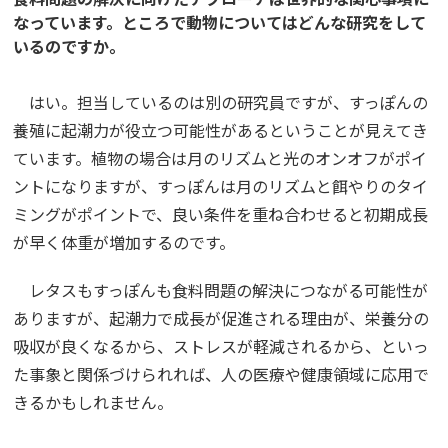
なっています。ところで動物についてはどんな研究をして
いるのですか。
はい。担当しているのは別の研究員ですが、すっぽんの
養殖に起潮力が役立つ可能性があるということが見えてき
ています。植物の場合は月のリズムと光のオンオフがポイ
ントになりますが、すっぽんは月のリズムと餌やりのタイ
ミングがポイントで、良い条件を重ね合わせると初期成長
が早く体重が増加するのです。
レタスもすっぽんも食料問題の解決につながる可能性が
ありますが、起潮力で成長が促進される理由が、栄養分の
吸収が良くなるから、ストレスが軽減されるから、といっ
た事象と関係づけられれば、人の医療や健康領域に応用で
きるかもしれません。