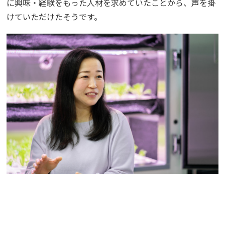
に興味・経験をもった人材を求めていたことから、声を掛
けていただけたそうです。