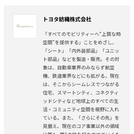
トヨタ紡織株式会社
「すべてのモビリティーへ“上質な時
空間”を提供する」ことをめざし、
「シート」「内外装部品」「ユニッ
ト部品」などを製造・販売。その対
象は、自動車業界のみならず航空
機、鉄道業界などにも拡がる。現在
は、そこからシームレスでつながる
住宅、スマートシティ、コネクティ
ッドシティなど地球上のすべての生
活・コミュニティ空間を視野に入れ
ている。また、「さらにその先」を
見据え、現在のコア事業以外の領域