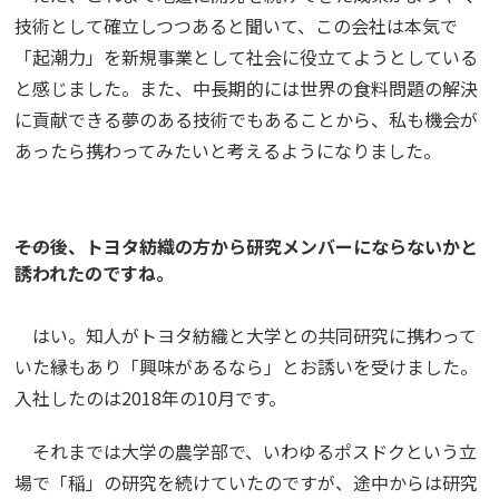
技術として確立しつつあると聞いて、この会社は本気で
「起潮力」を新規事業として社会に役立てようとしている
と感じました。また、中長期的には世界の食料問題の解決
に貢献できる夢のある技術でもあることから、私も機会が
あったら携わってみたいと考えるようになりました。
――その後、トヨタ紡織の方から研究メンバーにならないかと
誘われたのですね。
はい。知人がトヨタ紡織と大学との共同研究に携わって
いた縁もあり「興味があるなら」とお誘いを受けました。
入社したのは2018年の10月です。
それまでは大学の農学部で、いわゆるポスドクという立
場で「稲」の研究を続けていたのですが、途中からは研究