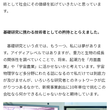
術として社会にその価値を拡げていきたいと思っていま
す。
――基礎研究に携わる技術者としての矜持ととらえました。
基礎研究という点では、もう一つ、私には夢がありま
す。アイディアレベルではありますが、重力と生物の成長
の関係性を調べていくことで、将来、起潮力を「月面農
業」や「宇宙農業」に活かせないかと考えています。宇宙
物理学など多分野にわたる話になるので私だけでは到底力
が及びませんが、いろいろな研究者とのネットワークが広
がりつつあるなかで、新規事業創出に10年単位で挑むこの
会社なら何かできるんじゃないかなと期待しています。