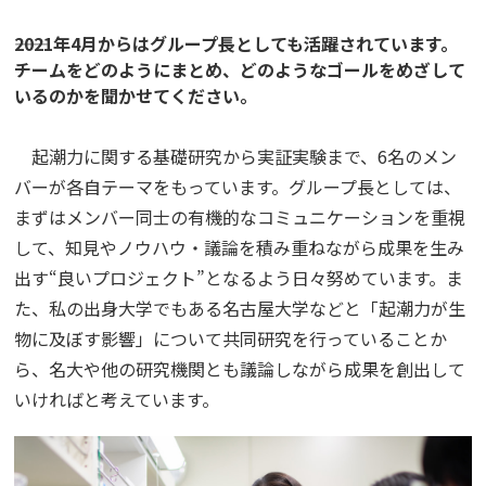
――2021年4月からはグループ長としても活躍されています。
チームをどのようにまとめ、どのようなゴールをめざして
いるのかを聞かせてください。
起潮力に関する基礎研究から実証実験まで、6名のメン
バーが各自テーマをもっています。グループ長としては、
まずはメンバー同士の有機的なコミュニケーションを重視
して、知見やノウハウ・議論を積み重ねながら成果を生み
出す“良いプロジェクト”となるよう日々努めています。ま
た、私の出身大学でもある名古屋大学などと「起潮力が生
物に及ぼす影響」について共同研究を行っていることか
ら、名大や他の研究機関とも議論しながら成果を創出して
いければと考えています。