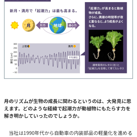
――月のリズムが生物の成長に関わるというのは、大発見に思
えます。どのような経緯で起潮力が動植物にもたらす力を
解き明かしていったのでしょうか。
当社は1990年代から自動車の内装部品の軽量化を進める