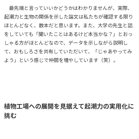
最先端と言っていいかどうかはわかりませんが、実際、
起潮力と生物の関係を示した論文は私たちが確認する限り
ほとんどなく、数本だと思います。また、大学の先生と話
をしていても「聞いたことはあるけど本当かな？」とおっ
しゃる方がほとんどなので、データを示しながら説明し
て、おもしろさを共有していただいて、「じゃあやってみ
よう」という感じで仲間を増やしています（笑）。
植物工場への展開を見据えて起潮力の実用化に
挑む