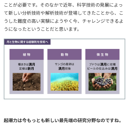
ことが必要です。そのなかで近年、科学技術の発展によっ
て新しい分析技術や解析技術が登場してきたことから、こ
うした難度の高い実験にようやく今、チャレンジできるよ
うになったということだと思います。
――起潮力は今もっとも新しい最先端の研究分野なのですね。