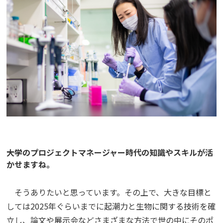
――大学のプロジェクトマネージャー時代の知識やスキルが活
かせますね。
そうありたいと思っています。その上で、大きな目標と
しては2025年ぐらいまでに起潮力と生物に関する技術を確
立し、論文や展示会などさまざまな方法で世の中にそのポ