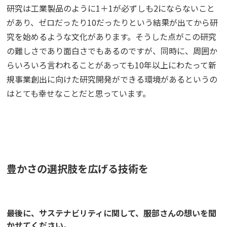
研究は工業製品のように1＋1が必ずしも2にならないこと
があり、ゼロだったり10だったりという結果が出てから研
究を始めるような文化があります。そうした点がこの研究
の難しさであり面白さでもあるのですが、同時に、周囲か
らいろいろ言われることがあっても10年以上にわたって新
規事業創出に向けた研究開発ができる環境があるというの
はとても幸せなことだと思っています。
豊かさの選択肢を広げる技術を
――最後に、サステナビリティに関して、服部さんの想いを聞
かせてください。