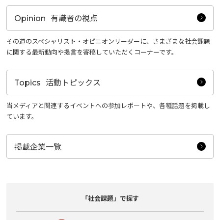
有識者の視点
Opinion
その道のスペシャリスト・オピニオンリーダーに、さまざまな社会課題
に関する最新動向や提言を寄稿していただくコーナーです。
活動トピックス
Topics
当メディアと関連するイベントへの参加レポートや、各種話題を掲載し
ています。
掲載企業一覧
「社会課題」で探す