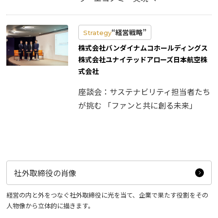
“経営戦略”
Strategy
株式会社バンダイナムコホールディングス
株式会社ユナイテッドアローズ日本航空株
式会社
座談会：サステナビリティ担当者たち
が挑む 「ファンと共に創る未来」
社外取締役の肖像
経営の内と外をつなぐ社外取締役に光を当て、企業で果たす役割をその
人物像から立体的に描きます。