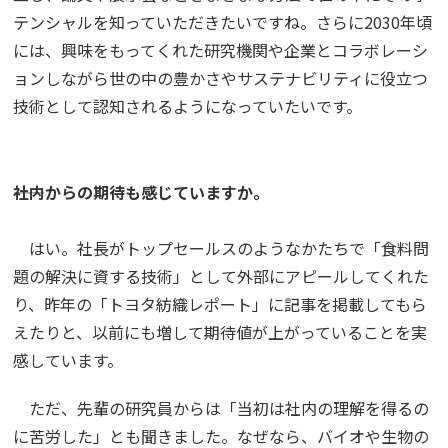
テンシャルを知っていただきたいですね。さらに2030年頃
には、興味をもってくれた研究機関や企業とコラボレーシ
ョンしながら世の中の豊かさやサステナビリティに役立つ
技術として認知されるようになっていたいです。
――社内からの期待も感じていますか。
はい。社長がトップセールスのようなかたちで「食料問
題の解決に資する技術」として外部にアピールしてくれた
り、昨年の「トヨタ紡織レポート」に記事を掲載してもら
えたりと、以前にも増して期待値が上がっていることを実
感しています。
ただ、先輩の研究員からは「当初は社内の理解を得るの
に苦労した」とも聞きました。なぜなら、バイオや生物の