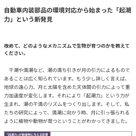
自動車内装部品の環境対応から始まった「起潮
力」という新発見
――改めて、どのようなメカニズムで生物が育つのかを教えて
ください。
干潮や満潮など、潮の満ち引きが月の引力によるもので
あることは広く知られています。もう少し詳しく言えば、
地球の遠心力、月と太陽を含めた天体間の引力によって重
力加速度が変化します。それにより「起潮力」という力が
生まれ、潮の干満のリズムをつくり出します。そして、私
たちの研究によって、満潮に向かう時、月に引っ張られる
ように植物や動物が育つということがわかってきました。