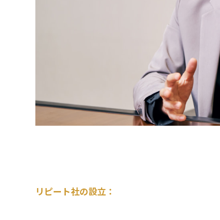
リピート社の設立：