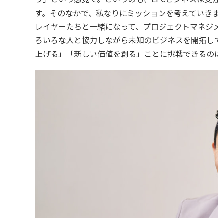
す。そのなかで、私なりにミッションを考えていき
レイヤーたちと一緒になって、プロジェクトマネジ
ろいろな人と協力しながら未知のビジネスを開拓し
上げる」「新しい価値を創る」ことに挑戦できるの