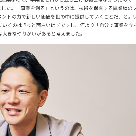
ました。「事業を創る」というのは、技術を保有する異業種の
メントの力で新しい価値を世の中に提供していくことだ、と。
ていくのはきっと面白いはずですし、何より「自分で事業を立
は大きなやりがいがあると考えました。