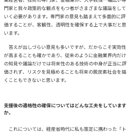
門家と我々政策的な観点をもつ者がさまざまな議論をして
いく必要があります。専門家の意見も踏まえて多面的に評
価することが、客観性、透明性を確保する上で大事だと思
います。
答えが出しづらい意見も多いですが、だからこそ実効性
が高まることも確かであり、従来のように金融業界内だけ
の知見や議論だけでは将来性のある技術の中身が正当に評
価されず、リスクを見極めることも将来の脱炭素社会を描
くこともできないと思います。
――支援後の適格性の確保についてはどんな工夫をしています
か。
これについては、経産省時代に私も策定に携わった「ト