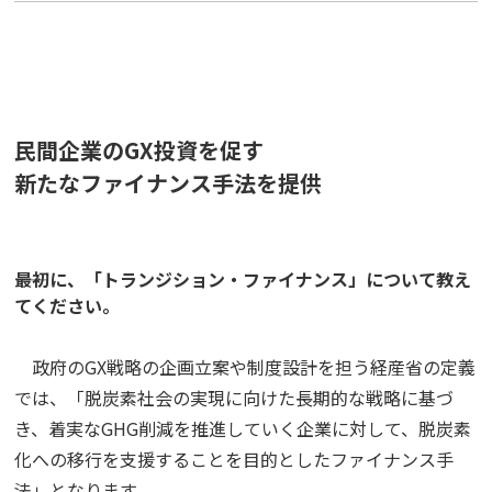
民間企業のGX投資を促す
新たなファイナンス手法を提供
――最初に、「トランジション・ファイナンス」について教え
てください。
政府のGX戦略の企画立案や制度設計を担う経産省の定義
では、「脱炭素社会の実現に向けた長期的な戦略に基づ
き、着実なGHG削減を推進していく企業に対して、脱炭素
化への移行を支援することを目的としたファイナンス手
法」となります。