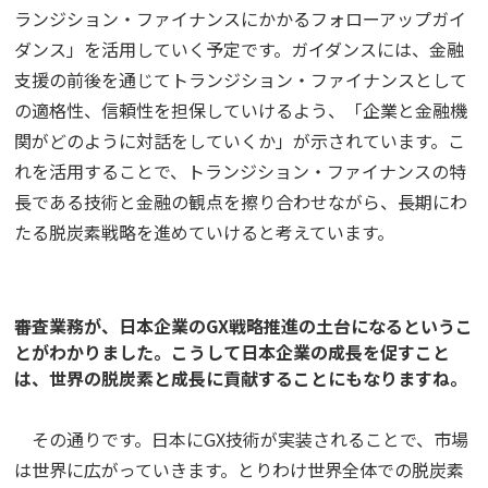
ランジション・ファイナンスにかかるフォローアップガイ
ダンス」を活用していく予定です。ガイダンスには、金融
支援の前後を通じてトランジション・ファイナンスとして
の適格性、信頼性を担保していけるよう、「企業と金融機
関がどのように対話をしていくか」が示されています。こ
れを活用することで、トランジション・ファイナンスの特
長である技術と金融の観点を擦り合わせながら、長期にわ
たる脱炭素戦略を進めていけると考えています。
――審査業務が、日本企業のGX戦略推進の土台になるというこ
とがわかりました。こうして日本企業の成長を促すこと
は、世界の脱炭素と成長に貢献することにもなりますね。
その通りです。日本にGX技術が実装されることで、市場
は世界に広がっていきます。とりわけ世界全体での脱炭素