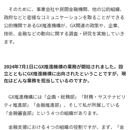
そのために、事業会社や民間金融機関、他の公的組織、
政府などと密接なコミュニケーションを取ることができる
公的機関であるGX推進機構が、GX関連の政策や、企業、
技術、金融などの動向に関する調査・研究を実施していき
ます。
――2024年7月1日にGX推進機構の業務が開始されました。設
立とともにGX推進機構に出向されたということですが、現
在はどんな業務を担当しているのですか。
GX推進機構には「企画・総務部」「財務・サステナビリ
ティ推進部」「金融推進部」、そして私が所属している
「金融審査部」という４つの組織があります。
金融支援における４つの組織の役割ですが、まず、「金