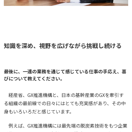
知識を深め、視野を広げながら挑戦し続ける
――最後に、一連の業務を通じて感じている仕事の手応え、喜
びについて教えてください。
経産省、GX推進機構と、日本の基幹産業のGXを牽引す
る組織の最前線での日々にはとても充実感があり、その中
身もいろいろだと感じています。
例えば、GX推進機構には最先端の脱炭素技術をもつ企業