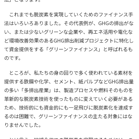
これまでも脱炭素を実現していくためのファイナンス手
法はいろいろありました。その代表例が、GHGの排出がな
い、または少ないグリーンな企業や、再エネ活用や電化な
ど環境改善効果のあるGHG排出削減プロジェクトに特化し
て資金提供をする「グリーンファイナンス」と呼ばれるも
のです。
ところが、私たちの身の回りで多く使われている素材を
提供する鉄鋼や化学、セメント、紙パルプなどGHG排出量
の多い「多排出産業」は、製造プロセスや燃料そのものを
革新的な脱炭素技術を使ったものに変えていく必要がある
ため、技術的にも資金的にも一足飛びに脱炭素化を達成す
るのは困難で、グリーンファイナンスの主たる対象にはな
りませんでした。