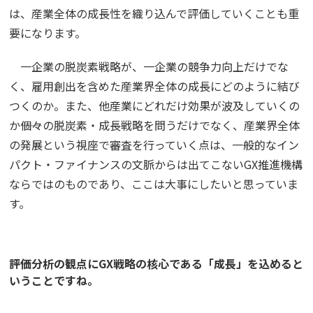
は、産業全体の成長性を織り込んで評価していくことも重
要になります。
一企業の脱炭素戦略が、一企業の競争力向上だけでな
く、雇用創出を含めた産業界全体の成長にどのように結び
つくのか。また、他産業にどれだけ効果が波及していくの
か――個々の脱炭素・成長戦略を問うだけでなく、産業界全体
の発展という視座で審査を行っていく点は、一般的なイン
パクト・ファイナンスの文脈からは出てこないGX推進機構
ならではのものであり、ここは大事にしたいと思っていま
す。
――評価分析の観点にGX戦略の核心である「成長」を込めると
いうことですね。