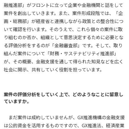
融推進部」がフロントに立って企業や金融機関と話をして
案件を創出していきます。また、案件形成段階では、「企
画・総務部」が経産省と連携しながら政策との整合性につ
いて確認を行います。そのうえで、これら個々の案件に取
り組むのか否か、組織として意思決定するために必要とな
る評価分析をするのが「金融審査部」です。そして、取り
組んだ案件について「財務・サステナビリティ推進部」
が、その概要、金融支援を通して得られた知見などを広く
社会に開示、共有していく役割を担っています。
――案件の評価分析をしていく上で、どのようなことに留意し
ていますか。
まだ案件は成約していませんが、GX推進機構の金融支援
は公的資金を活用するものですので、GX推進法、経済産業