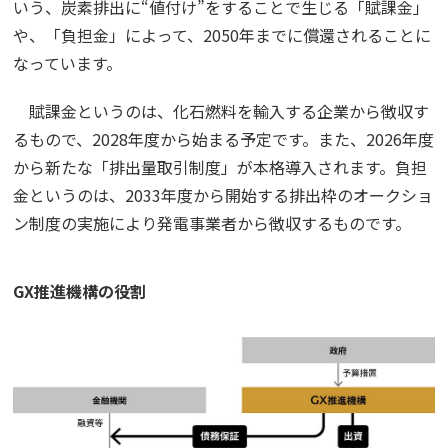
いう、炭素排出に“値付け”をすることで生じる「賦課金」
や、「負担金」によって、2050年までに償還されることに
なっています。
賦課金というのは、化石燃料を輸入する企業から徴収す
るもので、2028年度から始まる予定です。また、2026年度
から新たな「排出量取引制度」が本格導入されます。負担
金というのは、2033年度から開始する排出枠のオークショ
ン制度の実施により発電事業者から徴収するものです。
GX推進機構の役割