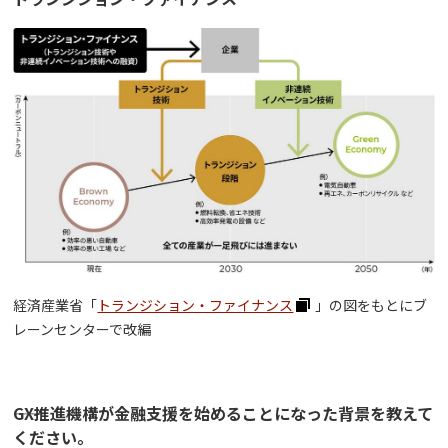
経済産業省「
トランジション・ファイナンス
」の図をもとにブ
レーンセンターで改編
――GX推進機構が金融支援を始めることになった背景を教えて
ください。