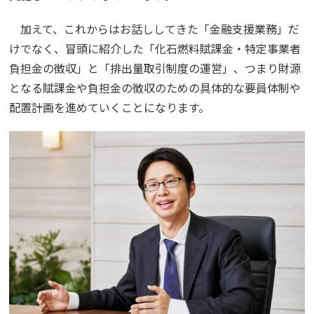
加えて、これからはお話ししてきた「金融支援業務」だ
けでなく、冒頭に紹介した「化石燃料賦課金・特定事業者
負担金の徴収」と「排出量取引制度の運営」、つまり財源
となる賦課金や負担金の徴収のための具体的な要員体制や
配置計画を進めていくことになります。