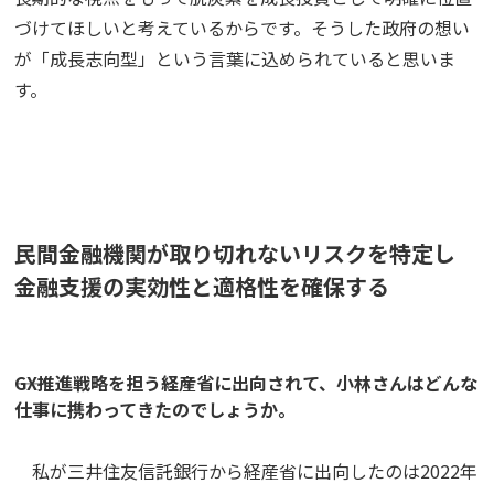
づけてほしいと考えているからです。そうした政府の想い
が「成長志向型」という言葉に込められていると思いま
す。
民間金融機関が取り切れないリスクを特定し
金融支援の実効性と適格性を確保する
――GX推進戦略を担う経産省に出向されて、小林さんはどんな
仕事に携わってきたのでしょうか。
私が三井住友信託銀行から経産省に出向したのは2022年