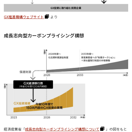
GX推進機構ウェブサイト
より
成長志向型カーボンプライシング構想
経済産業省「
成長志向型カーボンプライシング構想について
」の図をもと