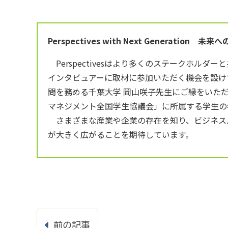
Perspectives with Next Generation 
Perspectivesはより多くのステークホル
インタビュアーに取材に参加いただく機会を設け
問を務める千葉大学 岡山咲子先生にご縁をいた
マネジメント全国学生協議会」に所属する学生の
さまざまな産業や企業の存在を知り、ビジネス
が大きく広がることを期待しています。
前の記事