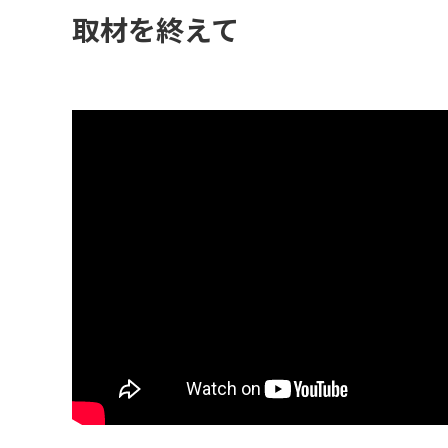
取材を終えて