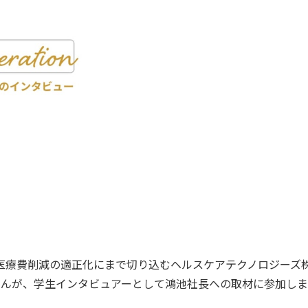
療費削減の適正化にまで切り込むヘルスケアテクノロジーズ
さんが、学生インタビュアーとして鴻池社長への取材に参加し