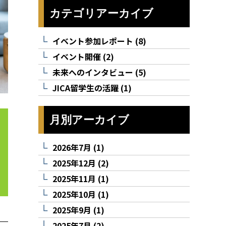
カテゴリアーカイブ
イベント参加レポート (8)
イベント開催 (2)
未来へのインタビュー (5)
JICA留学生の活躍 (1)
月別アーカイブ
2026年7月 (1)
2025年12月 (2)
2025年11月 (1)
2025年10月 (1)
2025年9月 (1)
2025年7月 (2)