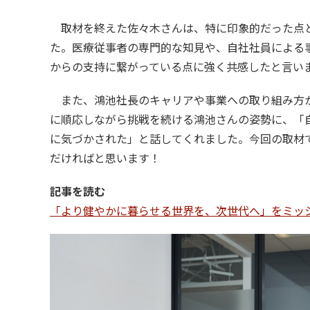
取材を終えた佐々木さんは、特に印象的だった点と
た。医療従事者の専門的な知見や、自社社員による
からの支持に繋がっている点に強く共感したと言い
また、鴻池社長のキャリアや事業への取り組み方か
に順応しながら挑戦を続ける鴻池さんの姿勢に、「
に気づかされた」と話してくれました。今回の取材
だければと思います！
記事を読む
「より健やかに暮らせる世界を、次世代へ」をミッ