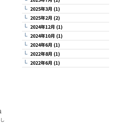
2025年3月 (1)
2025年2月 (2)
2024年12月 (1)
2024年10月 (1)
2024年6月 (1)
2022年8月 (1)
2022年6月 (1)
株
まし