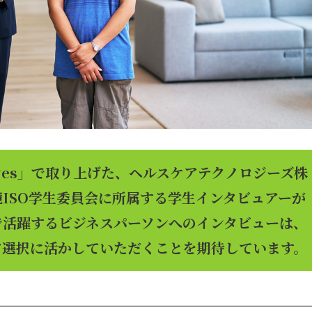
ctives」で取り上げた、ヘルスケアテクノロジーズ株
ISO学生委員会に所属する学生インタビュアーが
で活躍するビジネスパーソンへのインタビューは、
ア選択に活かしていただくことを期待しています。