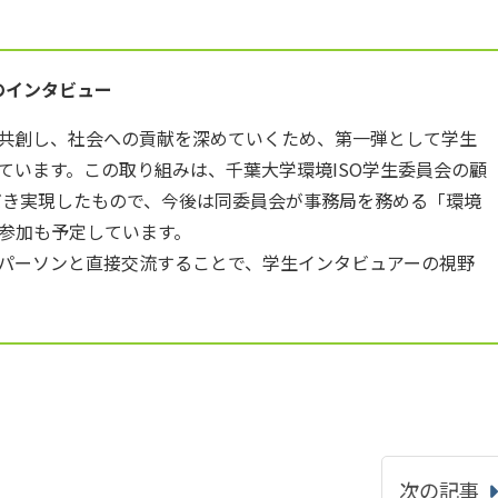
未来へのインタビュー
ダーと共創し、社会への貢献を深めていくため、第一弾として学生
ています。この取り組みは、千葉大学環境ISO学生委員会の顧
だき実現したもので、今後は同委員会が事務局を務める「環境
参加も予定しています。
パーソンと直接交流することで、学生インタビュアーの視野
次の記事