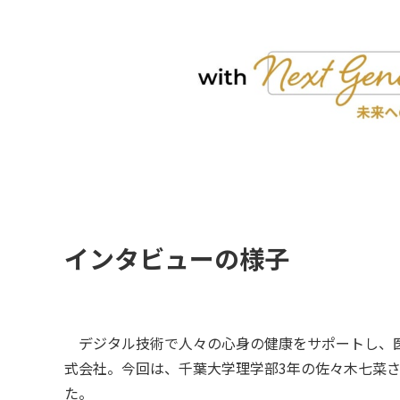
インタビューの様子
デジタル技術で人々の心身の健康をサポートし、医
式会社。今回は、千葉大学理学部3年の佐々木七菜
た。