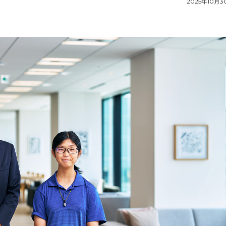
2025年10月3
運営会社