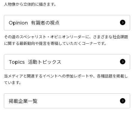
人物像から立体的に描きます。
有識者の視点
Opinion
その道のスペシャリスト・オピニオンリーダーに、さまざまな社会課題
に関する最新動向や提言を寄稿していただくコーナーです。
活動トピックス
Topics
当メディアと関連するイベントへの参加レポートや、各種話題を掲載し
ています。
掲載企業一覧